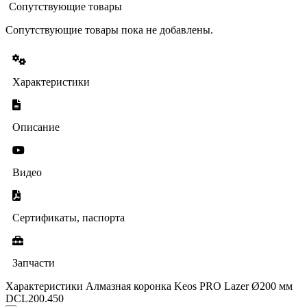
Сопутствующие товары
Сопутствующие товары пока не добавлены.
Характеристики
Описание
Видео
Сертификаты, паспорта
Запчасти
Характеристики Алмазная коронка Keos PRO Lazer Ø200 мм
DCL200.450