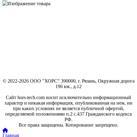
© 2022-2026 ООО "ХОРС" 390000, г. Рязань, Окружная дорога
196 км., д.12
Сайт hors-tech.com носит исключительно информационный
характер и никакая информация, опубликованная на нем, ни
при каких условиях не является публичной офертой,
определяемой положениями п.2 с.437 Гражданского кодекса
РФ.
Все права защищены. Копирование запрещено.
Главная