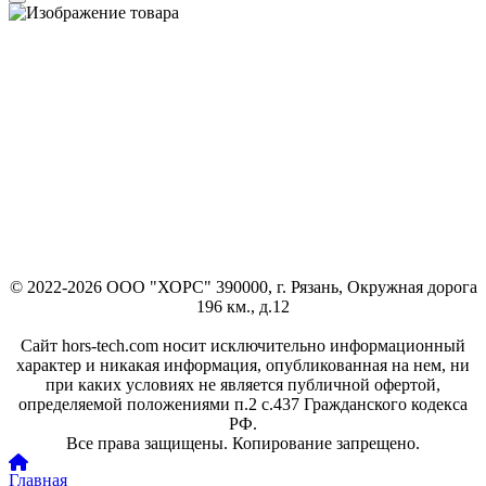
© 2022-2026 ООО "ХОРС" 390000, г. Рязань, Окружная дорога
196 км., д.12
Сайт hors-tech.com носит исключительно информационный
характер и никакая информация, опубликованная на нем, ни
при каких условиях не является публичной офертой,
определяемой положениями п.2 с.437 Гражданского кодекса
РФ.
Все права защищены. Копирование запрещено.
Главная