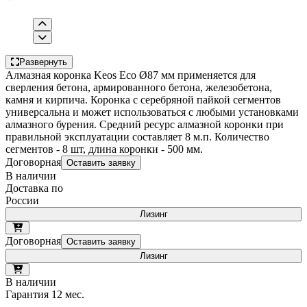
Развернуть
Алмазная коронка Keos Eco Ø87 мм применяется для
сверления бетона, армированного бетона, железобетона,
камня и кирпича. Коронка с серебряной пайкой сегментов
универсальна и может использоваться с любыми установками
алмазного бурения. Средний ресурс алмазной коронки при
правильной эксплуатации составляет 8 м.п. Количество
сегментов - 8 шт, длина коронки - 500 мм.
Договорная
Оставить заявку
В наличии
Доставка по
России
Лизинг
Договорная
Оставить заявку
Лизинг
В наличии
Гарантия 12 мес.