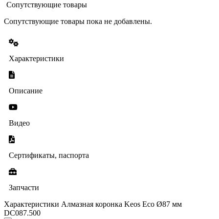
Сопутствующие товары
Сопутствующие товары пока не добавлены.
Характеристики
Описание
Видео
Сертификаты, паспорта
Запчасти
Характеристики Алмазная коронка Keos Eco Ø87 мм
DC087.500