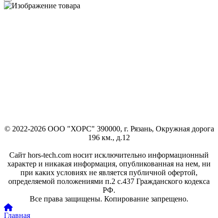
© 2022-2026 ООО "ХОРС" 390000, г. Рязань, Окружная дорога
196 км., д.12
Сайт hors-tech.com носит исключительно информационный
характер и никакая информация, опубликованная на нем, ни
при каких условиях не является публичной офертой,
определяемой положениями п.2 с.437 Гражданского кодекса
РФ.
Все права защищены. Копирование запрещено.
Главная