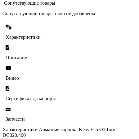
Сопутствующие товары
Сопутствующие товары пока не добавлены.
Характеристики
Описание
Видео
Сертификаты, паспорта
Запчасти
Характеристики Алмазная коронка Keos Eco Ø20 мм
DC020.400