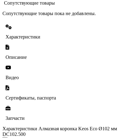
Сопутствующие товары
Сопутствующие товары пока не добавлены.
Характеристики
Описание
Видео
Сертификаты, паспорта
Запчасти
Характеристики Алмазная коронка Keos Eco Ø102 мм
DC102.500