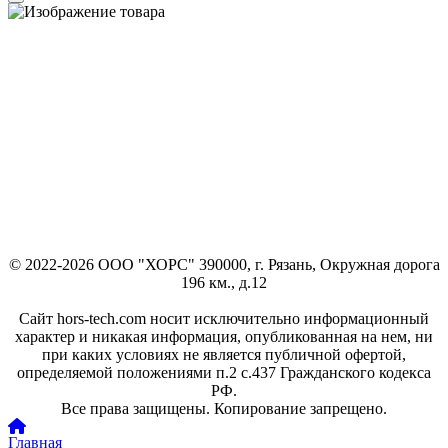
© 2022-2026 ООО "ХОРС" 390000, г. Рязань, Окружная дорога
196 км., д.12
Сайт hors-tech.com носит исключительно информационный
характер и никакая информация, опубликованная на нем, ни
при каких условиях не является публичной офертой,
определяемой положениями п.2 с.437 Гражданского кодекса
РФ.
Все права защищены. Копирование запрещено.
Главная