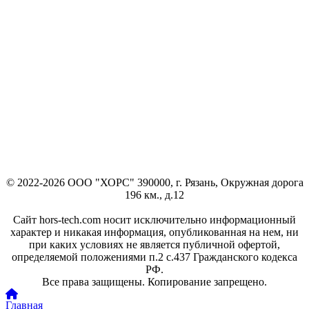
© 2022-2026 ООО "ХОРС" 390000, г. Рязань, Окружная дорога
196 км., д.12
Сайт hors-tech.com носит исключительно информационный
характер и никакая информация, опубликованная на нем, ни
при каких условиях не является публичной офертой,
определяемой положениями п.2 с.437 Гражданского кодекса
РФ.
Все права защищены. Копирование запрещено.
Главная