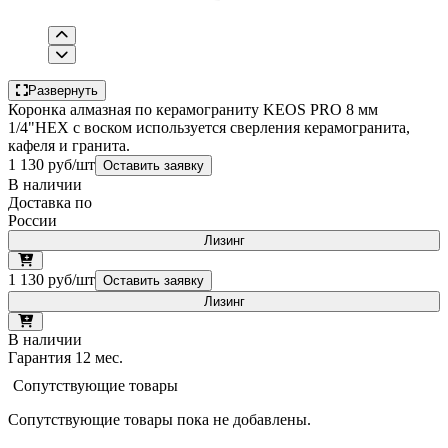
Развернуть
Коронка алмазная по керамограниту KEOS PRO 8 мм
1/4"HEX с воском используется сверления керамогранита,
кафеля и гранита.
1 130 руб/шт
Оставить заявку
В наличии
Доставка по
России
Лизинг
1 130 руб/шт
Оставить заявку
Лизинг
В наличии
Гарантия 12 мес.
Сопутствующие товары
Сопутствующие товары пока не добавлены.