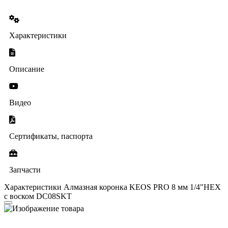
Характеристики
Описание
Видео
Сертификаты, паспорта
Запчасти
Характеристики Алмазная коронка KEOS PRO 8 мм 1/4"HEX
с воском DC08SKT