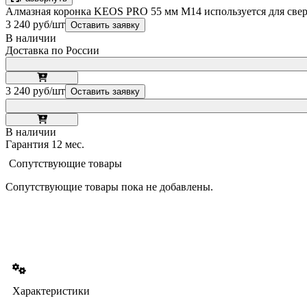
Алмазная коронка KEOS PRO 55 мм M14 используется для сверл
3 240 руб/шт
Оставить заявку
В наличии
Доставка по России
3 240 руб/шт
Оставить заявку
В наличии
Гарантия 12 мес.
Сопутствующие товары
Сопутствующие товары пока не добавлены.
Характеристики