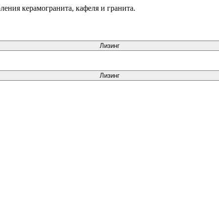
ения керамогранита, кафеля и гранита.
Лизинг
Лизинг