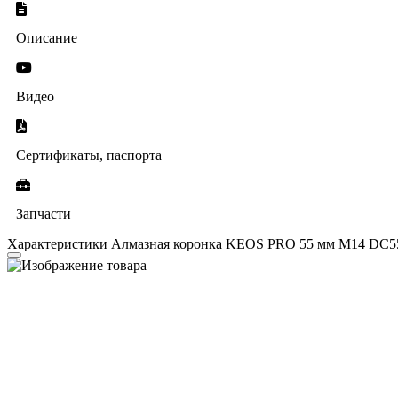
Описание
Видео
Сертификаты, паспорта
Запчасти
Характеристики Алмазная коронка KEOS PRO 55 мм M14 DC