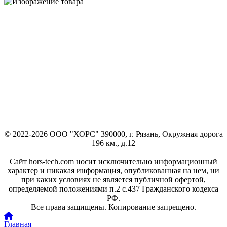
© 2022-2026 ООО "ХОРС" 390000, г. Рязань, Окружная дорога
196 км., д.12
Сайт hors-tech.com носит исключительно информационный
характер и никакая информация, опубликованная на нем, ни
при каких условиях не является публичной офертой,
определяемой положениями п.2 с.437 Гражданского кодекса
РФ.
Все права защищены. Копирование запрещено.
Главная