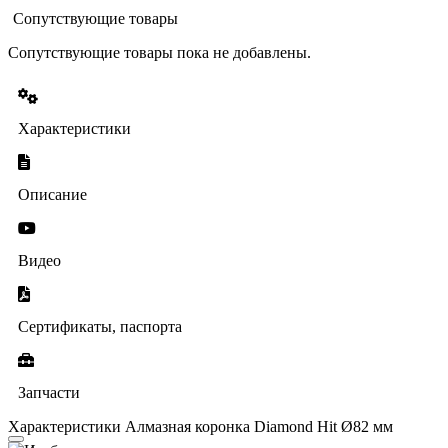
Сопутствующие товары
Сопутствующие товары пока не добавлены.
Характеристики
Описание
Видео
Сертификаты, паспорта
Запчасти
Характеристики Алмазная коронка Diamond Hit Ø82 мм