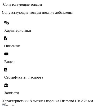
Сопутствующие товары
Сопутствующие товары пока не добавлены.
Характеристики
Описание
Видео
Сертификаты, паспорта
Запчасти
Характеристики Алмазная коронка Diamond Hit Ø76 мм