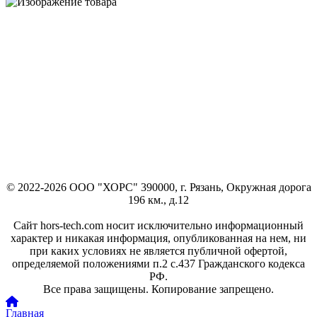
© 2022-2026 ООО "ХОРС" 390000, г. Рязань, Окружная дорога
196 км., д.12
Сайт hors-tech.com носит исключительно информационный
характер и никакая информация, опубликованная на нем, ни
при каких условиях не является публичной офертой,
определяемой положениями п.2 с.437 Гражданского кодекса
РФ.
Все права защищены. Копирование запрещено.
Главная