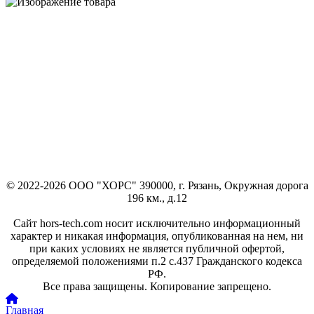
© 2022-2026 ООО "ХОРС" 390000, г. Рязань, Окружная дорога
196 км., д.12
Сайт hors-tech.com носит исключительно информационный
характер и никакая информация, опубликованная на нем, ни
при каких условиях не является публичной офертой,
определяемой положениями п.2 с.437 Гражданского кодекса
РФ.
Все права защищены. Копирование запрещено.
Главная