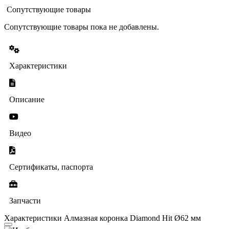
Сопутствующие товары
Сопутствующие товары пока не добавлены.
Характеристики
Описание
Видео
Сертификаты, паспорта
Запчасти
Характеристики Алмазная коронка Diamond Hit Ø62 мм