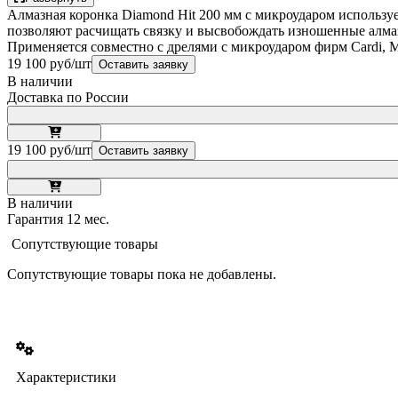
Алмазная коронка Diamond Hit 200 мм с микроударом используе
позволяют расчищать связку и высвобождать изношенные алмаз
Применяется совместно с дрелями с микроударом фирм Cardi, Ma
19 100 руб/шт
Оставить заявку
В наличии
Доставка по России
19 100 руб/шт
Оставить заявку
В наличии
Гарантия 12 мес.
Сопутствующие товары
Сопутствующие товары пока не добавлены.
Характеристики