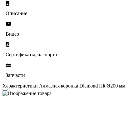
Описание
Видео
Сертификаты, паспорта
Запчасти
Характеристики Алмазная коронка Diamond Hit Ø200 мм