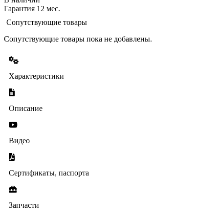
Гарантия 12 мес.
Сопутствующие товары
Сопутствующие товары пока не добавлены.
Характеристики
Описание
Видео
Сертификаты, паспорта
Запчасти