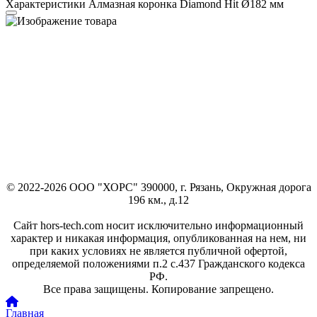
Характеристики Алмазная коронка Diamond Hit Ø182 мм
© 2022-2026 ООО "ХОРС" 390000, г. Рязань, Окружная дорога
196 км., д.12
Сайт hors-tech.com носит исключительно информационный
характер и никакая информация, опубликованная на нем, ни
при каких условиях не является публичной офертой,
определяемой положениями п.2 с.437 Гражданского кодекса
РФ.
Все права защищены. Копирование запрещено.
Главная