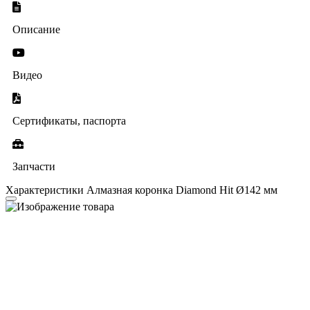
Описание
Видео
Сертификаты, паспорта
Запчасти
Характеристики Алмазная коронка Diamond Hit Ø142 мм