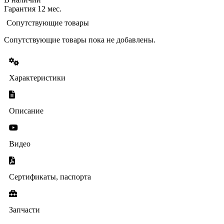
Гарантия 12 мес.
Сопутствующие товары
Сопутствующие товары пока не добавлены.
Характеристики
Описание
Видео
Сертификаты, паспорта
Запчасти