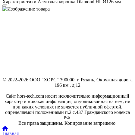
Характеристики Алмазная коронка Diamond Hit Ø126 мм
© 2022-2026 ООО "ХОРС" 390000, г. Рязань, Окружная дорога
196 км., д.12
Сайт hors-tech.com носит исключительно информационный
характер и никакая информация, опубликованная на нем, ни
при каких условиях не является публичной офертой,
определяемой положениями п.2 с.437 Гражданского кодекса
РФ.
Все права защищены. Копирование запрещено.
Главная