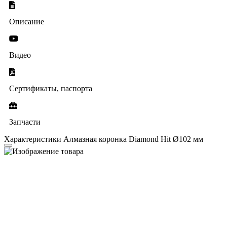
Описание
Видео
Сертификаты, паспорта
Запчасти
Характеристики Алмазная коронка Diamond Hit Ø102 мм