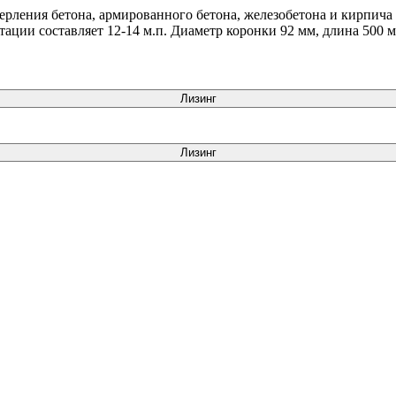
ерления бетона, армированного бетона, железобетона и кирпича
ации составляет 12-14 м.п. Диаметр коронки 92 мм, длина 500 м
Лизинг
Лизинг