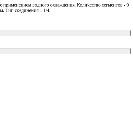
 с применением водного охлаждения. Количество сегментов - 9
м. Тип соединения 1 1/4.