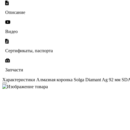
Описание
Видео
Сертификаты, паспорта
Запчасти
Характеристики Алмазная коронка Solga Diamant Ag 92 мм SD