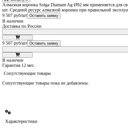
Алмазная коронка Solga Diamant Ag Ø92 мм применяется для св
шт. Средний ресурс алмазной коронки при правильной эксплуат
9 507 руб/шт
Оставить заявку
В наличии
Доставка по России
9 507 руб/шт
Оставить заявку
В наличии
Гарантия 12 мес.
Сопутствующие товары
Сопутствующие товары пока не добавлены.
Характеристики