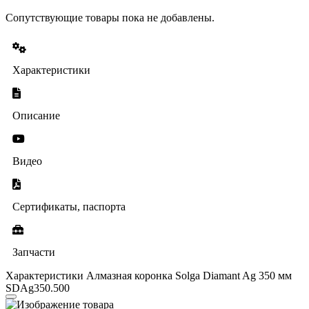
Сопутствующие товары пока не добавлены.
Характеристики
Описание
Видео
Сертификаты, паспорта
Запчасти
Характеристики Алмазная коронка Solga Diamant Ag 350 мм
SDAg350.500