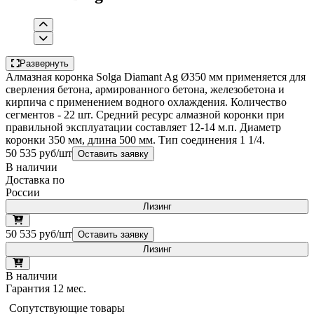
Развернуть
Алмазная коронка Solga Diamant Ag Ø350 мм применяется для
сверления бетона, армированного бетона, железобетона и
кирпича с применением водного охлаждения. Количество
сегментов - 22 шт. Средний ресурс алмазной коронки при
правильной эксплуатации составляет 12-14 м.п. Диаметр
коронки 350 мм, длина 500 мм. Тип соединения 1 1/4.
50 535 руб/шт
Оставить заявку
В наличии
Доставка по
России
Лизинг
50 535 руб/шт
Оставить заявку
Лизинг
В наличии
Гарантия 12 мес.
Сопутствующие товары