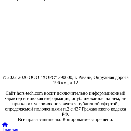
© 2022-2026 ООО "ХОРС" 390000, г. Рязань, Окружная дорога
196 км., д.12
Сайт hors-tech.com носит исключительно информационный
характер и никакая информация, опубликованная на нем, ни
при каких условиях не является публичной офертой,
определяемой положениями п.2 с.437 Гражданского кодекса
РФ.
Все права защищены. Копирование запрещено.
Главная