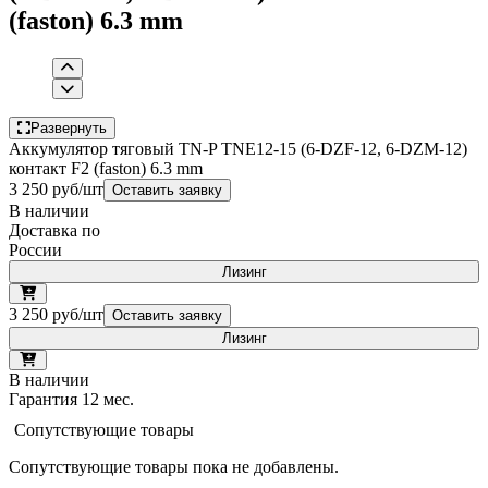
(faston) 6.3 mm
Развернуть
Аккумулятор тяговый TN-P TNE12-15 (6-DZF-12, 6-DZM-12)
контакт F2 (faston) 6.3 mm
3 250 руб/шт
Оставить заявку
В наличии
Доставка по
России
Лизинг
3 250 руб/шт
Оставить заявку
Лизинг
В наличии
Гарантия 12 мес.
Сопутствующие товары
Сопутствующие товары пока не добавлены.