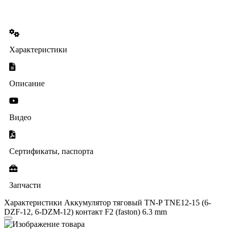
Характеристики
Описание
Видео
Сертификаты, паспорта
Запчасти
Характеристики Аккумулятор тяговый TN-P TNE12-15 (6-
DZF-12, 6-DZM-12) контакт F2 (faston) 6.3 mm