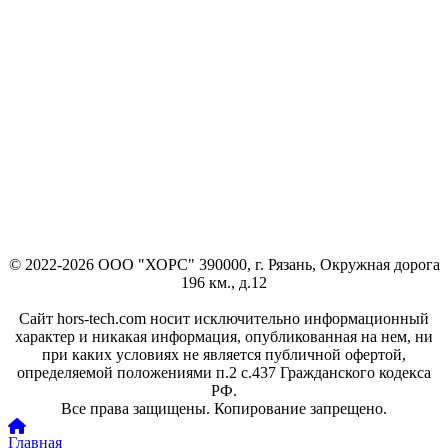
© 2022-2026 ООО "ХОРС" 390000, г. Рязань, Окружная дорога
196 км., д.12
Сайт hors-tech.com носит исключительно информационный
характер и никакая информация, опубликованная на нем, ни
при каких условиях не является публичной офертой,
определяемой положениями п.2 с.437 Гражданского кодекса
РФ.
Все права защищены. Копирование запрещено.
Главная