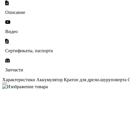
Описание
Видео
Сертификаты, паспорта
Запчасти
Характеристики Аккумулятор Кратон для дрели-шуруповерта C