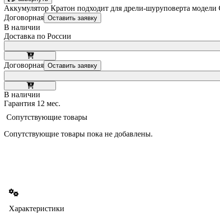
Аккумулятор Кратон подходит для дрели-шуруповерта модели CD
Договорная
Оставить заявку
В наличии
Доставка по России
Договорная
Оставить заявку
В наличии
Гарантия 12 мес.
Сопутствующие товары
Сопутствующие товары пока не добавлены.
Характеристики