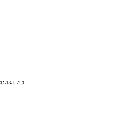
D-18-Li-2,0