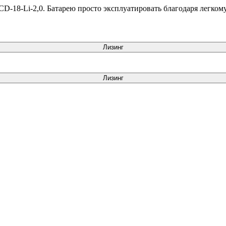
-18-Li-2,0. Батарею просто эксплуатировать благодаря легкому
Лизинг
Лизинг