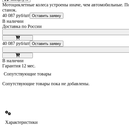
Мотоциклетные колеса устроены иначе, чем автомобильные. П
станок.
40 087 руб/шт
Оставить заявку
В наличии
Доставка по России
40 087 руб/шт
Оставить заявку
В наличии
Гарантия 12 мес.
Сопутствующие товары
Сопутствующие товары пока не добавлены.
Характеристики