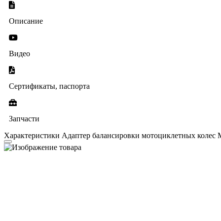
Описание
Видео
Сертификаты, паспорта
Запчасти
Характеристики Адаптер балансировки мотоциклетных колес