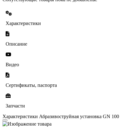
Характеристики
Описание
Видео
Сертификаты, паспорта
Запчасти
Характеристики Абразивоструйная установка GN 100