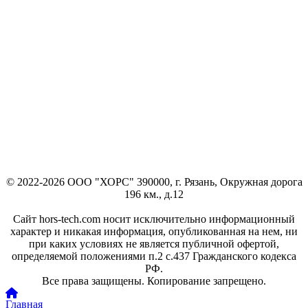
© 2022-2026 ООО "ХОРС" 390000, г. Рязань, Окружная дорога
196 км., д.12
Сайт hors-tech.com носит исключительно информационный
характер и никакая информация, опубликованная на нем, ни
при каких условиях не является публичной офертой,
определяемой положениями п.2 с.437 Гражданского кодекса
РФ.
Все права защищены. Копирование запрещено.
Главная