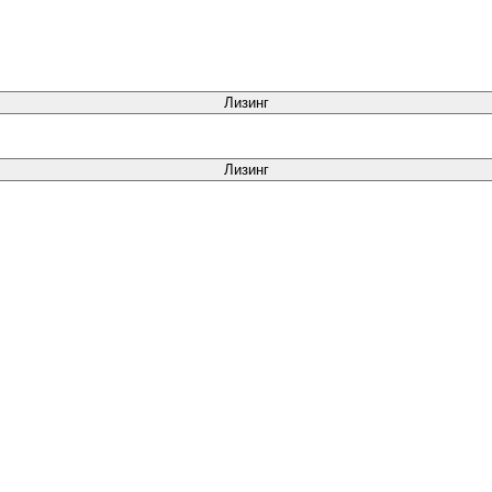
Лизинг
Лизинг