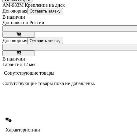
AM-983M Крепление на диск
Договорная
Оставить заявку
В наличии
Доставка по России
Договорная
Оставить заявку
В наличии
Гарантия 12 мес.
Сопутствующие товары
Сопутствующие товары пока не добавлены.
Характеристики