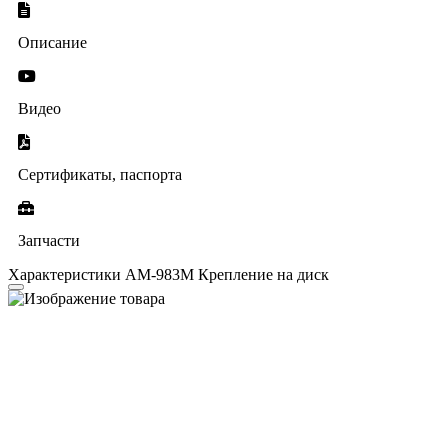
Описание
Видео
Сертификаты, паспорта
Запчасти
Характеристики AM-983M Крепление на диск