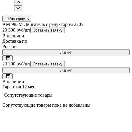
Развернуть
AM-983M Двигатель с редуктором 220v
23 390 руб/шт
Оставить заявку
В наличии
Доставка по
России
Лизинг
23 390 руб/шт
Оставить заявку
Лизинг
В наличии
Гарантия 12 мес.
Сопутствующие товары
Сопутствующие товары пока не добавлены.