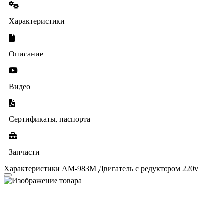
Характеристики
Описание
Видео
Сертификаты, паспорта
Запчасти
Характеристики AM-983M Двигатель с редуктором 220v