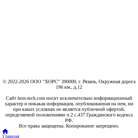
© 2022-2026 ООО "ХОРС" 390000, г. Рязань, Окружная дорога
196 км., д.12
Сайт hors-tech.com носит исключительно информационный
характер и никакая информация, опубликованная на нем, ни
при каких условиях не является публичной офертой,
определяемой положениями п.2 с.437 Гражданского кодекса
РФ.
Все права защищены. Копирование запрещено.
Главная