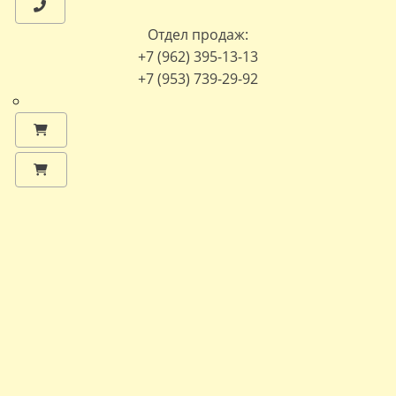
Отдел продаж:
+7 (962) 395-13-13
+7 (953) 739-29-92