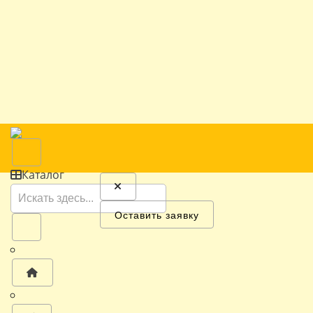
Каталог
Оставить заявку