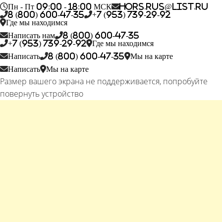
Пн - Пт 09:00 - 18:00 МСК
hors.rus@list.ru
8 (800) 600-47-35
+7 (953) 739-29-92
Где мы находимся
Написать нам
8 (800) 600-47-35
+7 (953) 739-29-92
Где мы находимся
Написать
8 (800) 600-47-35
Мы на карте
Написать
Мы на карте
Размер вашего экрана не поддерживается, попробуйте
повернуть устройство