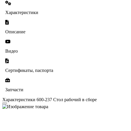
Характеристики
Описание
Видео
Сертификаты, паспорта
Запчасти
Характеристики 600-237 Стол рабочий в сборе