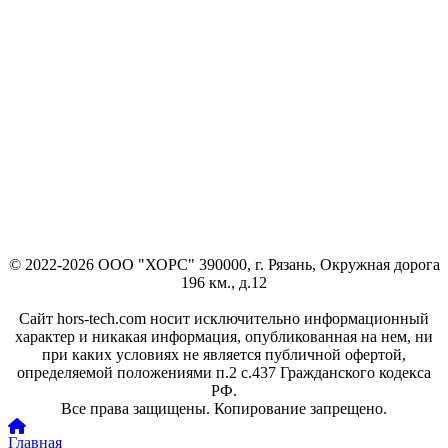
© 2022-2026 ООО "ХОРС" 390000, г. Рязань, Окружная дорога
196 км., д.12
Сайт hors-tech.com носит исключительно информационный
характер и никакая информация, опубликованная на нем, ни
при каких условиях не является публичной офертой,
определяемой положениями п.2 с.437 Гражданского кодекса
РФ.
Все права защищены. Копирование запрещено.
Главная