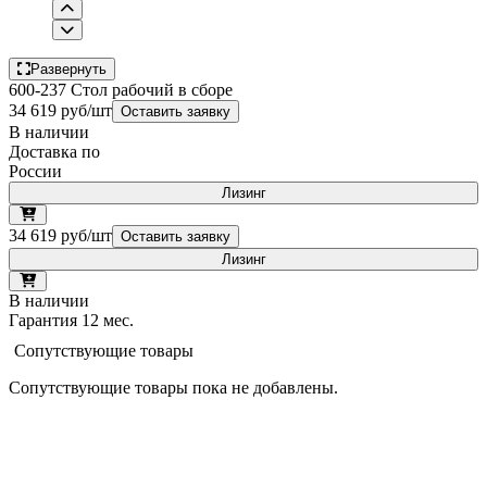
Развернуть
600-237 Стол рабочий в сборе
34 619 руб/шт
Оставить заявку
В наличии
Доставка по
России
Лизинг
34 619 руб/шт
Оставить заявку
Лизинг
В наличии
Гарантия 12 мес.
Сопутствующие товары
Сопутствующие товары пока не добавлены.