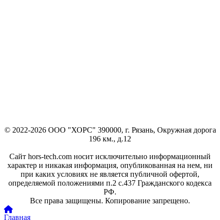
© 2022-2026 ООО "ХОРС" 390000, г. Рязань, Окружная дорога
196 км., д.12
Сайт hors-tech.com носит исключительно информационный
характер и никакая информация, опубликованная на нем, ни
при каких условиях не является публичной офертой,
определяемой положениями п.2 с.437 Гражданского кодекса
РФ.
Все права защищены. Копирование запрещено.
Главная