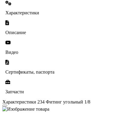
Характеристики
Описание
Видео
Сертификаты, паспорта
Запчасти
Характеристики 234 Фитинг угольный 1/8