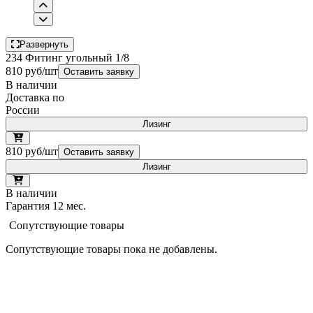
Развернуть
234 Фитинг угольный 1/8
810 руб/шт
Оставить заявку
В наличии
Доставка по
России
Лизинг
810 руб/шт
Оставить заявку
Лизинг
В наличии
Гарантия 12 мес.
Сопутствующие товары
Сопутствующие товары пока не добавлены.