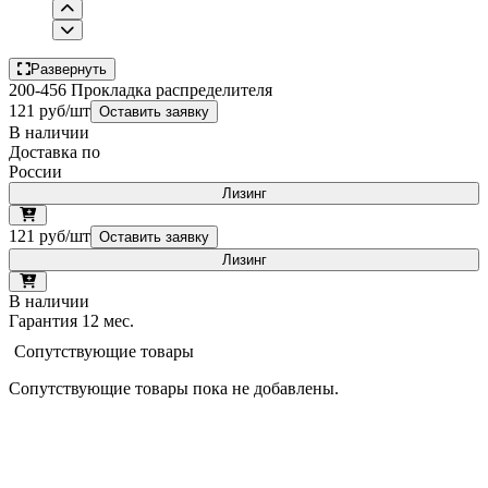
Развернуть
200-456 Прокладка распределителя
121 руб/шт
Оставить заявку
В наличии
Доставка по
России
Лизинг
121 руб/шт
Оставить заявку
Лизинг
В наличии
Гарантия 12 мес.
Сопутствующие товары
Сопутствующие товары пока не добавлены.