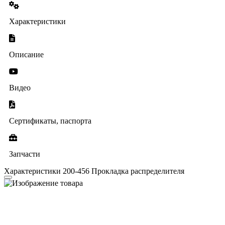
Характеристики
Описание
Видео
Сертификаты, паспорта
Запчасти
Характеристики 200-456 Прокладка распределителя