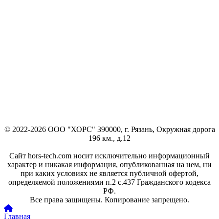
© 2022-2026 ООО "ХОРС" 390000, г. Рязань, Окружная дорога
196 км., д.12
Сайт hors-tech.com носит исключительно информационный
характер и никакая информация, опубликованная на нем, ни
при каких условиях не является публичной офертой,
определяемой положениями п.2 с.437 Гражданского кодекса
РФ.
Все права защищены. Копирование запрещено.
Главная