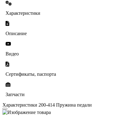
Характеристики
Описание
Видео
Сертификаты, паспорта
Запчасти
Характеристики 200-414 Пружина педали