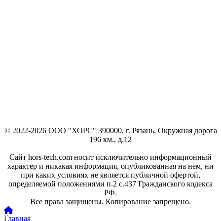
© 2022-2026 ООО "ХОРС" 390000, г. Рязань, Окружная дорога
196 км., д.12
Сайт hors-tech.com носит исключительно информационный
характер и никакая информация, опубликованная на нем, ни
при каких условиях не является публичной офертой,
определяемой положениями п.2 с.437 Гражданского кодекса
РФ.
Все права защищены. Копирование запрещено.
Главная