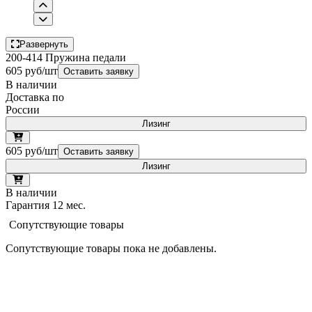
Развернуть
200-414 Пружина педали
605 руб/шт
Оставить заявку
В наличии
Доставка по
России
Лизинг
605 руб/шт
Оставить заявку
Лизинг
В наличии
Гарантия 12 мес.
Сопутствующие товары
Сопутствующие товары пока не добавлены.