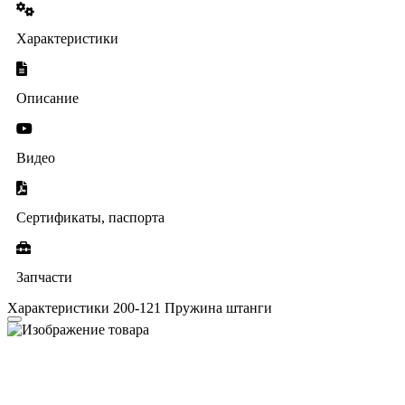
Характеристики
Описание
Видео
Сертификаты, паспорта
Запчасти
Характеристики 200-121 Пружина штанги