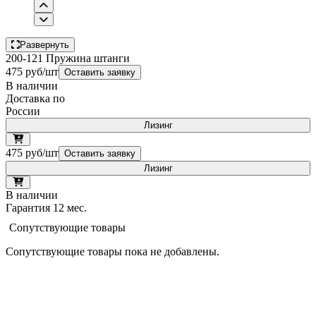
Развернуть
200-121 Пружина штанги
475 руб/шт
Оставить заявку
В наличии
Доставка по
России
Лизинг
475 руб/шт
Оставить заявку
Лизинг
В наличии
Гарантия 12 мес.
Сопутствующие товары
Сопутствующие товары пока не добавлены.