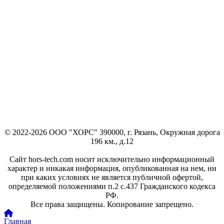
© 2022-2026 ООО "ХОРС" 390000, г. Рязань, Окружная дорога
196 км., д.12
Сайт hors-tech.com носит исключительно информационный
характер и никакая информация, опубликованная на нем, ни
при каких условиях не является публичной офертой,
определяемой положениями п.2 с.437 Гражданского кодекса
РФ.
Все права защищены. Копирование запрещено.
Главная