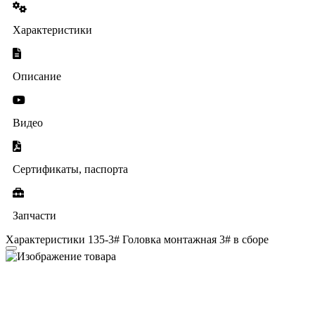
Характеристики
Описание
Видео
Сертификаты, паспорта
Запчасти
Характеристики 135-3# Головка монтажная 3# в сборе