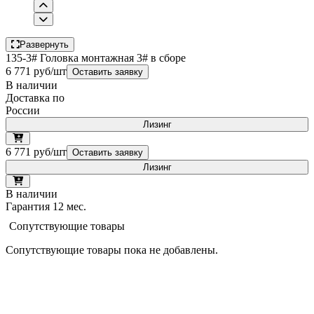
Развернуть
135-3# Головка монтажная 3# в сборе
6 771 руб/шт
Оставить заявку
В наличии
Доставка по
России
Лизинг
6 771 руб/шт
Оставить заявку
Лизинг
В наличии
Гарантия 12 мес.
Сопутствующие товары
Сопутствующие товары пока не добавлены.