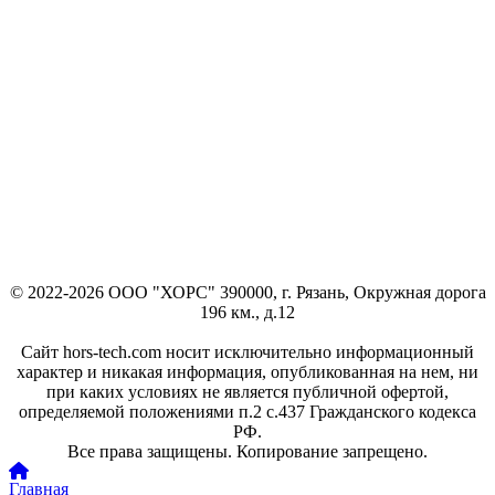
© 2022-2026 ООО "ХОРС" 390000, г. Рязань, Окружная дорога
196 км., д.12
Сайт hors-tech.com носит исключительно информационный
характер и никакая информация, опубликованная на нем, ни
при каких условиях не является публичной офертой,
определяемой положениями п.2 с.437 Гражданского кодекса
РФ.
Все права защищены. Копирование запрещено.
Главная