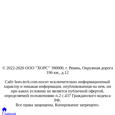
© 2022-2026 ООО "ХОРС" 390000, г. Рязань, Окружная дорога
196 км., д.12
Сайт hors-tech.com носит исключительно информационный
характер и никакая информация, опубликованная на нем, ни
при каких условиях не является публичной офертой,
определяемой положениями п.2 с.437 Гражданского кодекса
РФ.
Все права защищены. Копирование запрещено.
Главная