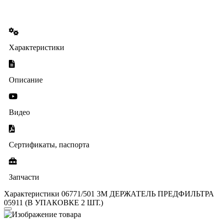
Характеристики
Описание
Видео
Сертификаты, паспорта
Запчасти
Характеристики 06771/501 3М ДЕРЖАТЕЛЬ ПРЕДФИЛЬТРА
05911 (В УПАКОВКЕ 2 ШТ.)