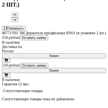
2 ШТ.)
Развернуть
06771/501 3М Держатель предфильтра 05911 (в упаковке 2 шт.)
218 руб/шт
Оставить заявку
В наличии
Доставка по
России
Лизинг
218 руб/шт
Оставить заявку
Лизинг
В наличии
Гарантия 12 мес.
Сопутствующие товары
Сопутствующие товары пока не добавлены.