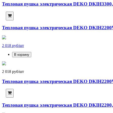
Тепловая пушка электрическая DEKO DKIH3300,
Тепловая пушка электрическая DEKO DKIH2200
2 018 руб/шт
В корзину
2 018 руб/шт
Тепловая пушка электрическая DEKO DKIH2200
Тепловая пушка электрическая DEKO DKIH2200,