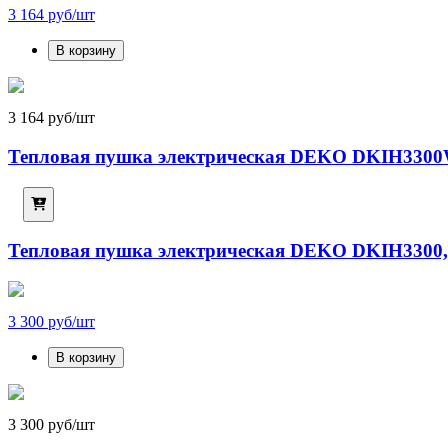
3 164 руб/шт
В корзину
3 164 руб/шт
Тепловая пушка электрическая DEKO DKIH3300
Тепловая пушка электрическая DEKO DKIH3300,
3 300 руб/шт
В корзину
3 300 руб/шт