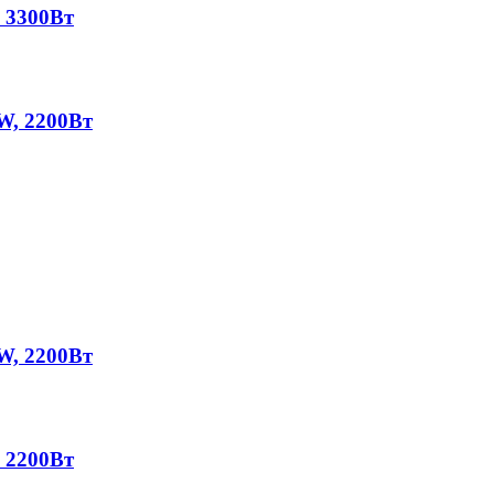
 3300Вт
W, 2200Вт
W, 2200Вт
 2200Вт