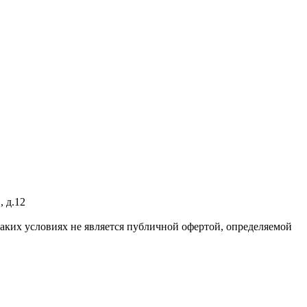
 д.12
аких условиях не является публичной офертой, определяемой