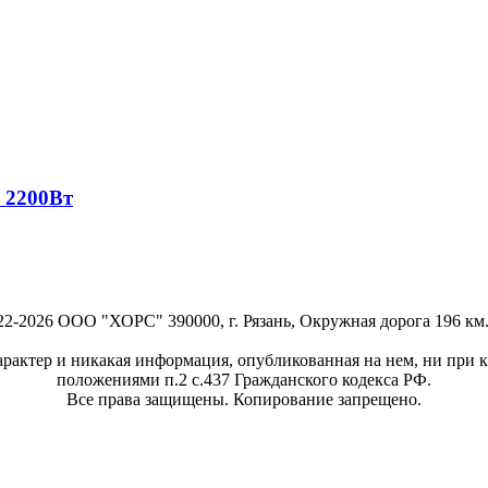
 2200Вт
22-2026 ООО "ХОРС" 390000, г. Рязань, Окружная дорога 196 км.,
рактер и никакая информация, опубликованная на нем, ни при к
положениями п.2 с.437 Гражданского кодекса РФ.
Все права защищены. Копирование запрещено.