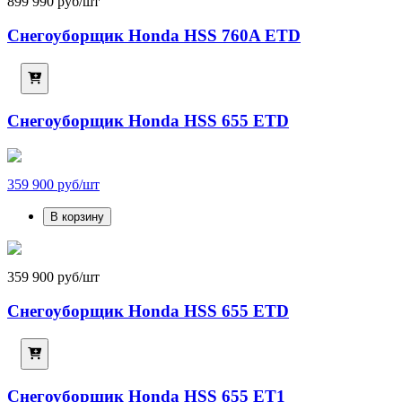
899 990 руб/шт
Снегоуборщик Honda HSS 760A ETD
Снегоуборщик Honda HSS 655 ETD
359 900 руб/шт
В корзину
359 900 руб/шт
Снегоуборщик Honda HSS 655 ETD
Снегоуборщик Honda HSS 655 ET1