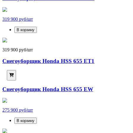
319 900 руб/шт
В корзину
319 900 руб/шт
Снегоуборщик Honda HSS 655 ET1
Снегоуборщик Honda HSS 655 EW
275 900 руб/шт
В корзину