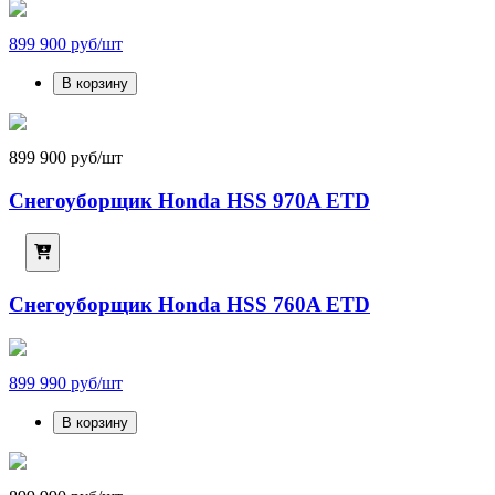
899 900 руб/шт
В корзину
899 900 руб/шт
Снегоуборщик Honda HSS 970A ETD
Снегоуборщик Honda HSS 760A ETD
899 990 руб/шт
В корзину