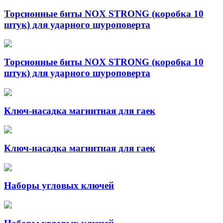
Торсионные биты NOX STRONG (коробка 10
штук) для ударного шуроповерта
Торсионные биты NOX STRONG (коробка 10
штук) для ударного шуроповерта
Ключ-насадка магнитная для гаек
Ключ-насадка магнитная для гаек
Наборы угловых ключей