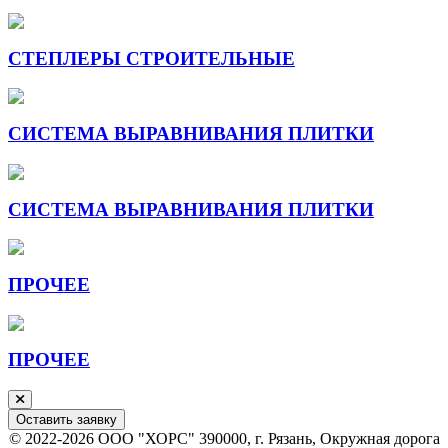
СТЕПЛЕРЫ СТРОИТЕЛЬНЫЕ
СИСТЕМА ВЫРАВНИВАНИЯ ПЛИТКИ
СИСТЕМА ВЫРАВНИВАНИЯ ПЛИТКИ
ПРОЧЕЕ
ПРОЧЕЕ
Оставить заявку
© 2022-2026 ООО "ХОРС" 390000, г. Рязань, Окружная дорога