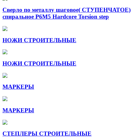
Сверло по металлу шаговое( СТУПЕНЧАТОЕ)
спиральное Р6М5 Hardcore Torsion step
НОЖИ СТРОИТЕЛЬНЫЕ
НОЖИ СТРОИТЕЛЬНЫЕ
МАРКЕРЫ
МАРКЕРЫ
СТЕПЛЕРЫ СТРОИТЕЛЬНЫЕ