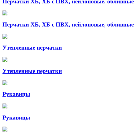
Перчатки ХБ, ХБ с ПВХ, нейлоновые, обливные
Перчатки ХБ, ХБ с ПВХ, нейлоновые, обливные
Утепленные перчатки
Утепленные перчатки
Рукавицы
Рукавицы