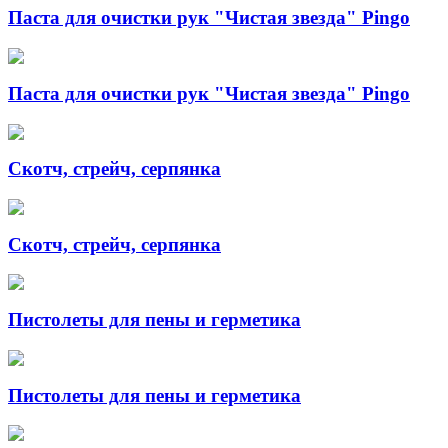
Паста для очистки рук "Чистая звезда" Pingo
Паста для очистки рук "Чистая звезда" Pingo
Скотч, стрейч, серпянка
Скотч, стрейч, серпянка
Пистолеты для пены и герметика
Пистолеты для пены и герметика