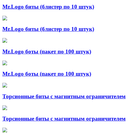
Mr.Logo биты (блистер по 10 штук)
Mr.Logo биты (блистер по 10 штук)
Mr.Logo боты (пакет по 100 штук)
Mr.Logo боты (пакет по 100 штук)
Торсионные биты с магнитным ограничителем
Торсионные биты с магнитным ограничителем