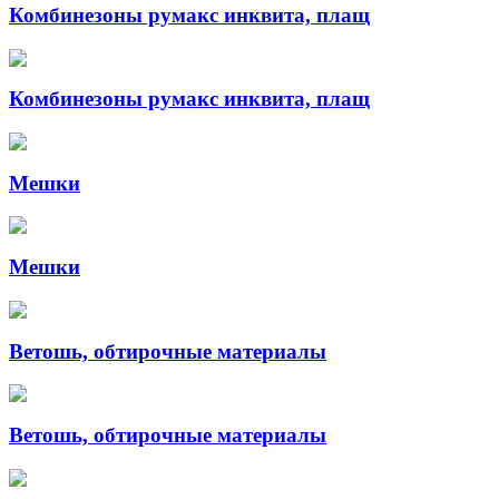
Комбинезоны румакс инквита, плащ
Комбинезоны румакс инквита, плащ
Мешки
Мешки
Ветошь, обтирочные материалы
Ветошь, обтирочные материалы