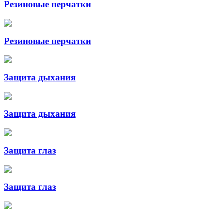
Резиновые перчатки
Резиновые перчатки
Защита дыхания
Защита дыхания
Защита глаз
Защита глаз