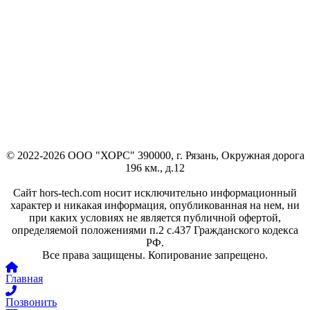
© 2022-2026 ООО "ХОРС" 390000, г. Рязань, Окружная дорога
196 км., д.12
Сайт hors-tech.com носит исключительно информационный
характер и никакая информация, опубликованная на нем, ни
при каких условиях не является публичной офертой,
определяемой положениями п.2 с.437 Гражданского кодекса
РФ.
Все права защищены. Копирование запрещено.
Главная
Позвонить