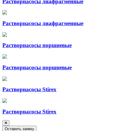
Растворнасосы диафрагменные
Растворнасосы диафрагменные
Растворнасосы поршневые
Растворнасосы поршневые
Растворнасосы Stirex
Растворнасосы Stirex
Оставить заявку