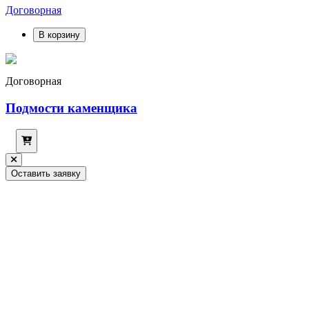
Договорная
В корзину
Договорная
Подмости каменщика
Оставить заявку