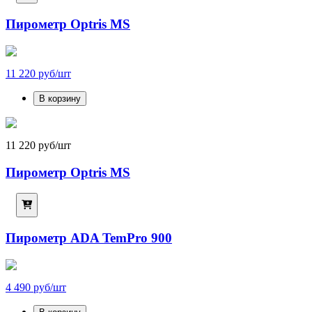
Пирометр Optris MS
11 220 руб/шт
В корзину
11 220 руб/шт
Пирометр Optris MS
Пирометр ADA TemPro 900
4 490 руб/шт