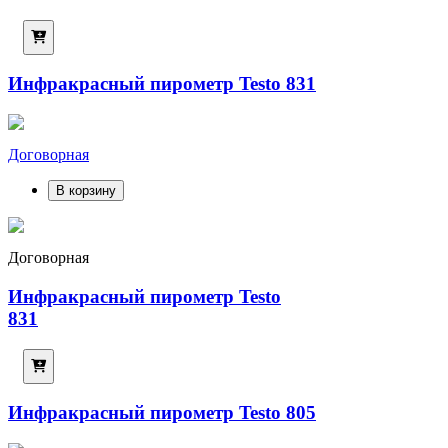
Инфракрасный пирометр Testo 831
Договорная
В корзину
Договорная
Инфракрасный пирометр Testo
831
Инфракрасный пирометр Testo 805