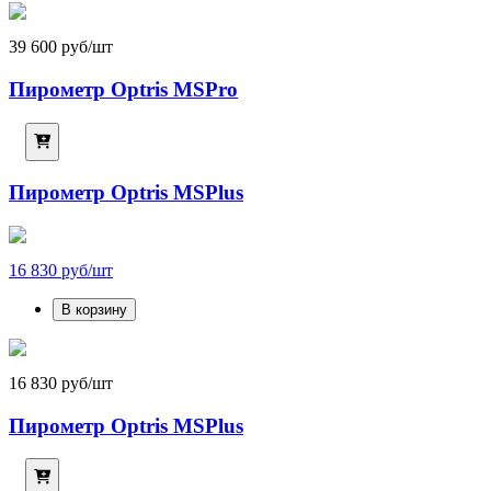
39 600 руб/шт
Пирометр Optris MSPro
Пирометр Optris MSPlus
16 830 руб/шт
В корзину
16 830 руб/шт
Пирометр Optris MSPlus