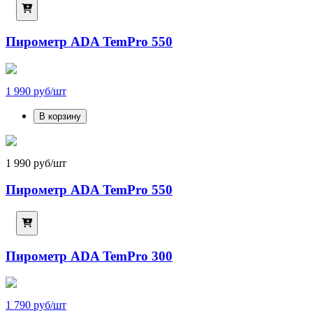
Пирометр ADA TemPro 550
1 990 руб/шт
В корзину
1 990 руб/шт
Пирометр ADA TemPro 550
Пирометр ADA TemPro 300
1 790 руб/шт