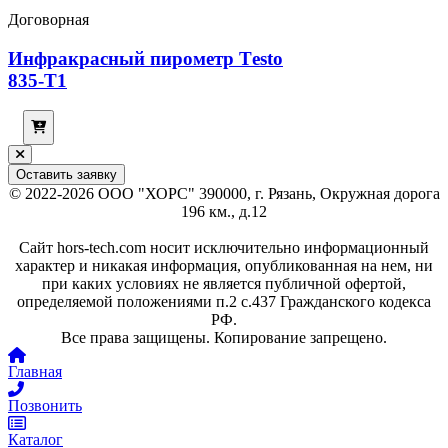
Договорная
Инфракрасный пирометр Тesto
835-T1
Оставить заявку
© 2022-2026 ООО "ХОРС" 390000, г. Рязань, Окружная дорога
196 км., д.12
Сайт hors-tech.com носит исключительно информационный
характер и никакая информация, опубликованная на нем, ни
при каких условиях не является публичной офертой,
определяемой положениями п.2 с.437 Гражданского кодекса
РФ.
Все права защищены. Копирование запрещено.
Главная
Позвонить
Каталог