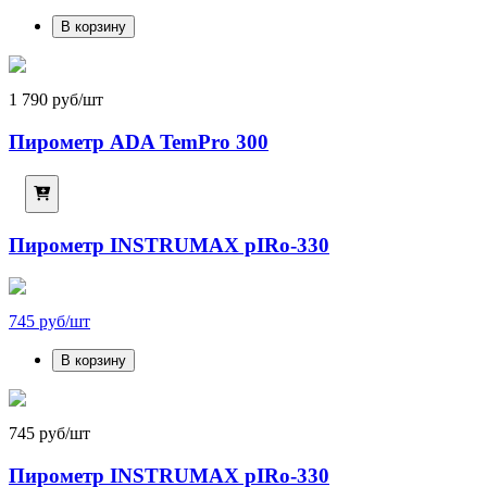
В корзину
1 790 руб/шт
Пирометр ADA TemPro 300
Пирометр INSTRUMAX pIRo-330
745 руб/шт
В корзину
745 руб/шт
Пирометр INSTRUMAX pIRo-330