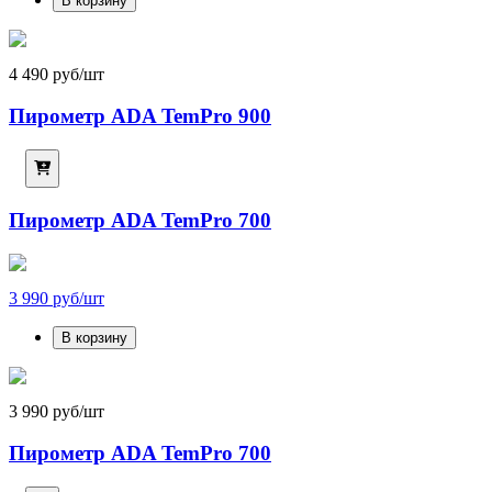
В корзину
4 490 руб/шт
Пирометр ADA TemPro 900
Пирометр ADA TemPro 700
3 990 руб/шт
В корзину
3 990 руб/шт
Пирометр ADA TemPro 700