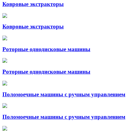
Ковровые экстракторы
Ковровые экстракторы
Роторные однодисковые машины
Роторные однодисковые машины
Поломоечные машины с ручным управлением
Поломоечные машины с ручным управлением