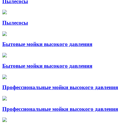
Пылесосы
Пылесосы
Бытовые мойки высокого давления
Бытовые мойки высокого давления
Профессиональные мойки высокого давления
Профессиональные мойки высокого давления