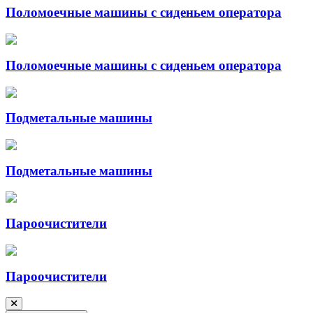
Поломоечные машины с сиденьем оператора
Поломоечные машины с сиденьем оператора
Подметальные машины
Подметальные машины
Пароочистители
Пароочистители