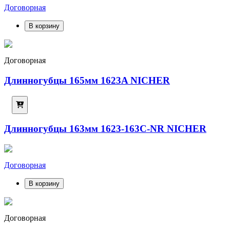
Договорная
В корзину
Договорная
Длинногубцы 165мм 1623A NICHER
Длинногубцы 163мм 1623-163C-NR NICHER
Договорная
В корзину
Договорная