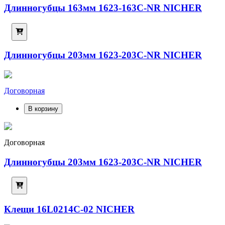
Длинногубцы 163мм 1623-163C-NR NICHER
Длинногубцы 203мм 1623-203C-NR NICHER
Договорная
В корзину
Договорная
Длинногубцы 203мм 1623-203C-NR NICHER
Клещи 16L0214C-02 NICHER