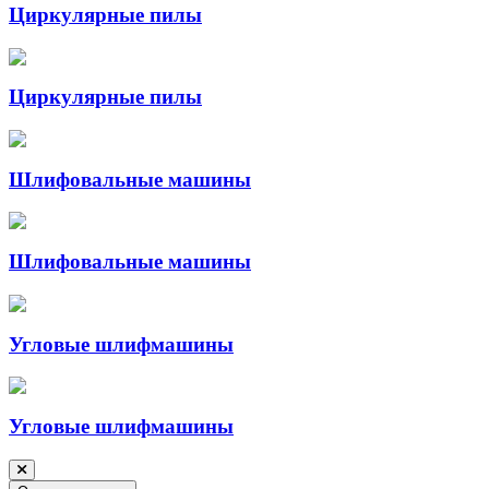
Циркулярные пилы
Циркулярные пилы
Шлифовальные машины
Шлифовальные машины
Угловые шлифмашины
Угловые шлифмашины