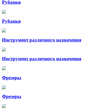
Рубанки
Рубанки
Инструмент различного назначения
Инструмент различного назначения
Фрезеры
Фрезеры