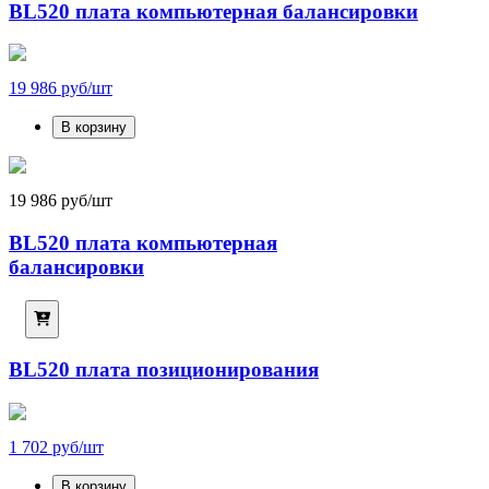
BL520 плата компьютерная балансировки
19 986 руб/шт
В корзину
19 986 руб/шт
BL520 плата компьютерная
балансировки
BL520 плата позиционирования
1 702 руб/шт
В корзину