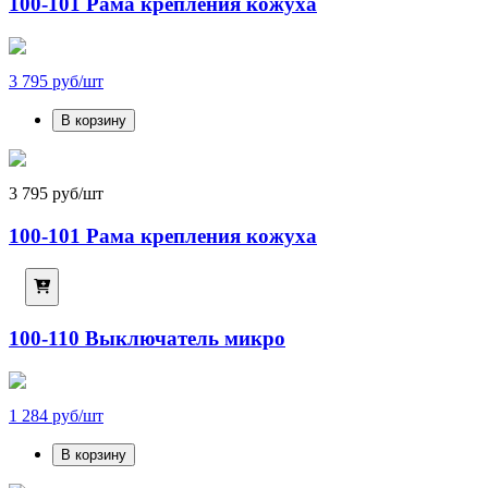
100-101 Рама крепления кожуха
3 795 руб/шт
В корзину
3 795 руб/шт
100-101 Рама крепления кожуха
100-110 Выключатель микро
1 284 руб/шт
В корзину