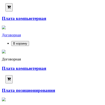
Плата компьютерная
Договорная
В корзину
Договорная
Плата компьютерная
Плата позиционирования