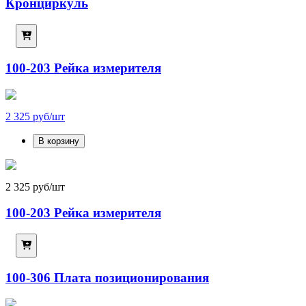
Кронциркуль
100-203 Рейка измерителя
2 325 руб/шт
В корзину
2 325 руб/шт
100-203 Рейка измерителя
100-306 Плата позиционирования