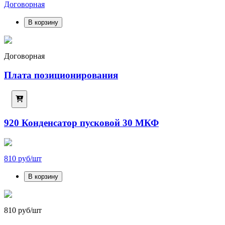
Договорная
В корзину
Договорная
Плата позиционирования
920 Конденсатор пусковой 30 МКФ
810 руб/шт
В корзину
810 руб/шт