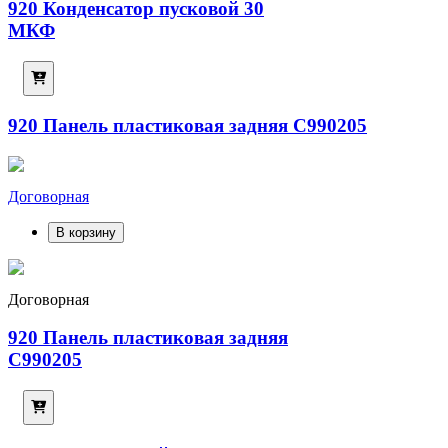
920 Конденсатор пусковой 30
МКФ
920 Панель пластиковая задняя C990205
Договорная
В корзину
Договорная
920 Панель пластиковая задняя
C990205