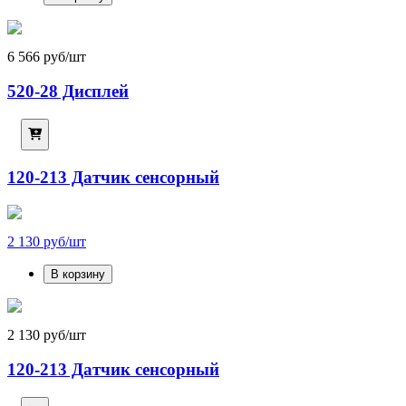
6 566 руб/шт
520-28 Дисплей
120-213 Датчик сенсорный
2 130 руб/шт
В корзину
2 130 руб/шт
120-213 Датчик сенсорный