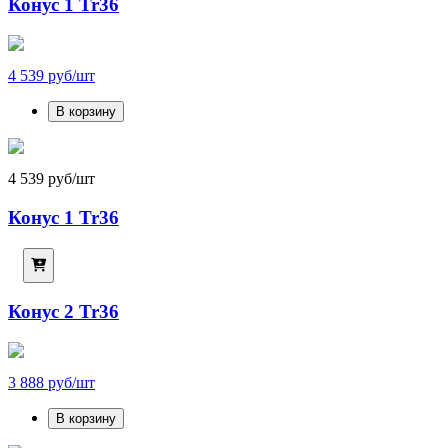
Конус 1 Tr36
4 539 руб/шт
В корзину
4 539 руб/шт
Конус 1 Tr36
Конус 2 Tr36
3 888 руб/шт
В корзину