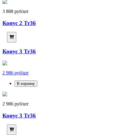
3 888 руб/шт
Конус 2 Tr36
Конус 3 Tr36
2 986 руб/шт
В корзину
2 986 руб/шт
Конус 3 Tr36