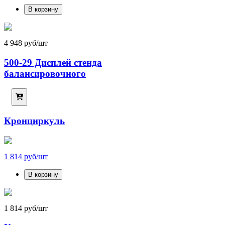
В корзину
4 948 руб/шт
500-29 Дисплей стенда
балансировочного
Кронциркуль
1 814 руб/шт
В корзину
1 814 руб/шт